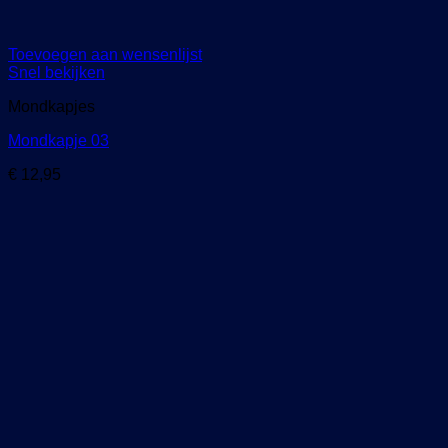
Toevoegen aan wensenlijst
Snel bekijken
Mondkapjes
Mondkapje 03
€
12,95