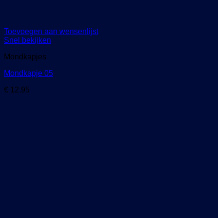
Toevoegen aan wensenlijst
Snel bekijken
Mondkapjes
Mondkapje 05
€
12,95