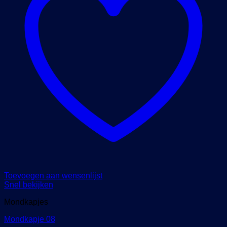
Toevoegen aan wensenlijst
Snel bekijken
Mondkapjes
Mondkapje 08