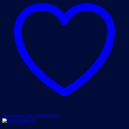
Toevoegen aan wensenlijst