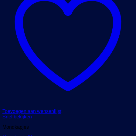
Toevoegen aan wensenlijst
Snel bekijken
Mondkapjes