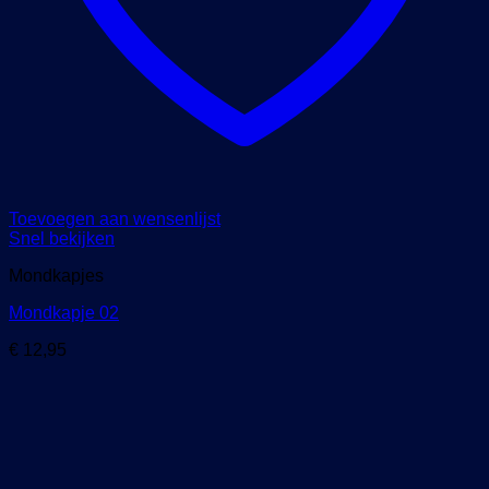
Toevoegen aan wensenlijst
Snel bekijken
Mondkapjes
Mondkapje 02
€
12,95