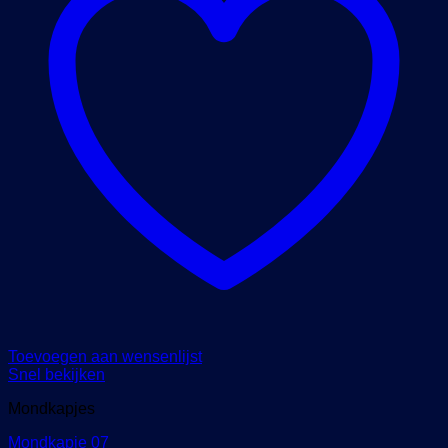
Toevoegen aan wensenlijst
Snel bekijken
Mondkapjes
Mondkapje 07