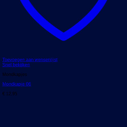
Toevoegen aan wensenlijst
Snel bekijken
Mondkapjes
Mondkapje 06
€
12,95