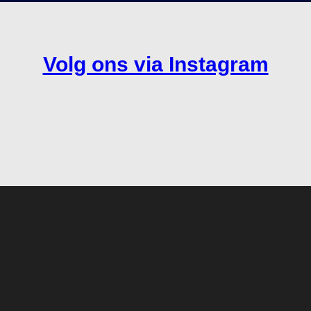
Volg ons via Instagram