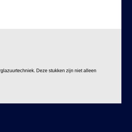
glazuurtechniek. Deze stukken zijn niet alleen