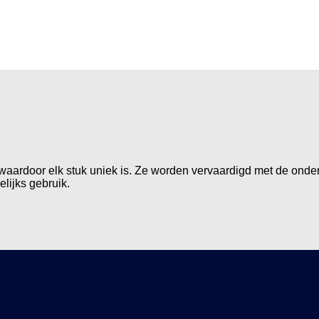
waardoor elk stuk uniek is. Ze worden vervaardigd met de onder
elijks gebruik.