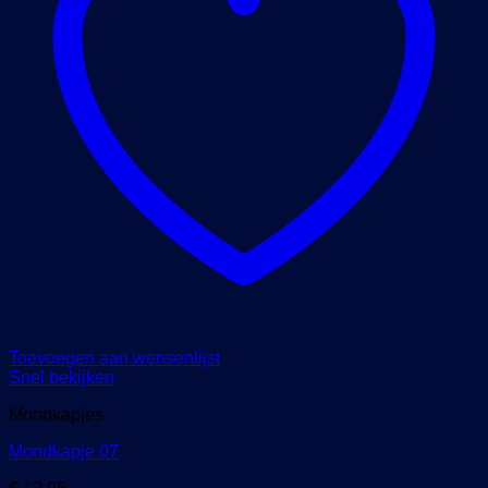
Toevoegen aan wensenlijst
Snel bekijken
Mondkapjes
Mondkapje 07