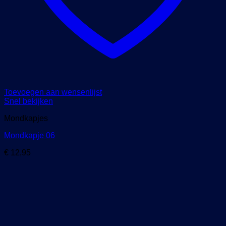
Toevoegen aan wensenlijst
Snel bekijken
Mondkapjes
Mondkapje 06
€
12,95