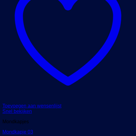
Toevoegen aan wensenlijst
Snel bekijken
Mondkapjes
Mondkapje 03