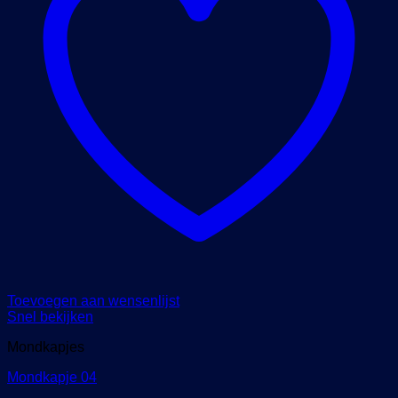
Toevoegen aan wensenlijst
Snel bekijken
Mondkapjes
Mondkapje 04