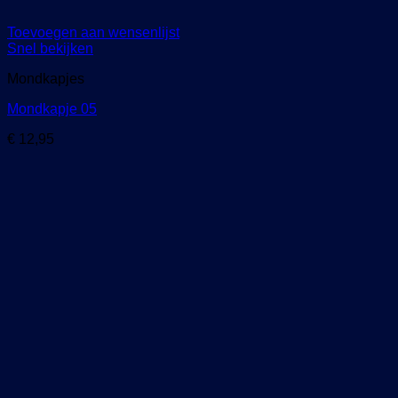
Toevoegen aan wensenlijst
Snel bekijken
Mondkapjes
Mondkapje 05
€
12,95