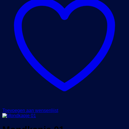
Toevoegen aan wensenlijst