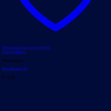
Toevoegen aan wensenlijst
Snel bekijken
Mondkapjes
Mondkapje 08
€
12,95