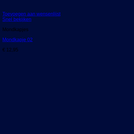
Toevoegen aan wensenlijst
Snel bekijken
Mondkapjes
Mondkapje 02
€
12,95