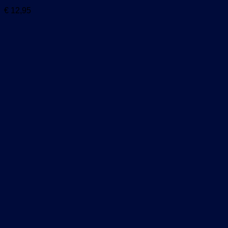
€
12,95