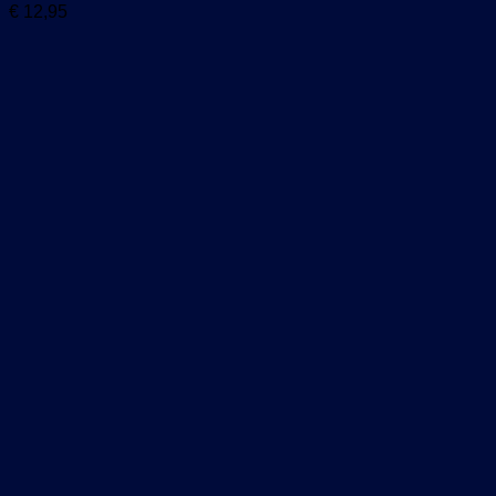
€
12,95